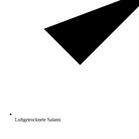
Luftgetrocknete Salami